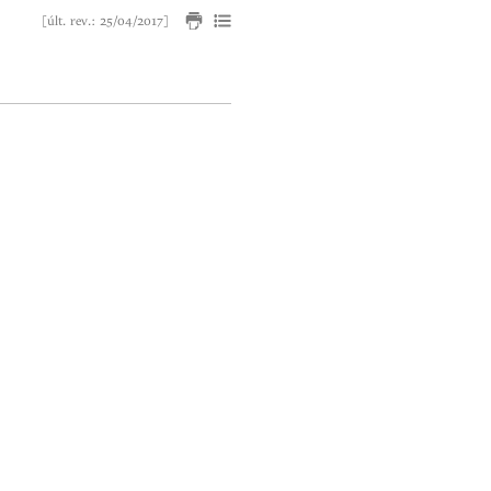
[últ. rev.: 25/04/2017]