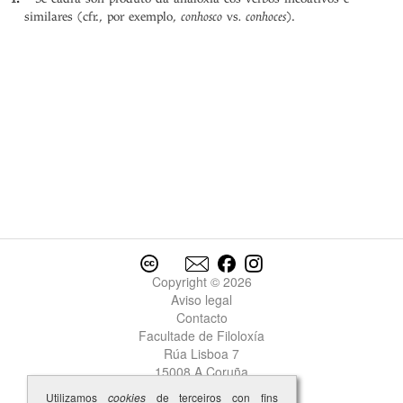
conhosco
. conhoces
similares (cfr., por exemplo,
vs
).
Copyright © 2026
Aviso legal
Contacto
Facultade de Filoloxía
Rúa Lisboa 7
15008 A Coruña
Utilizamos
cookies
de terceiros con fins