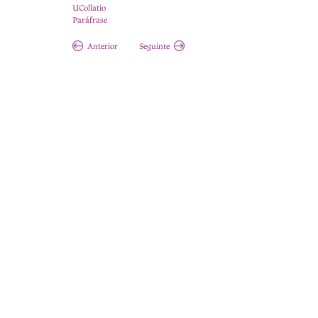
UCollatio
Paráfrase
Anterior
Seguinte