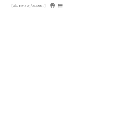
[últ. rev.: 25/04/2017]