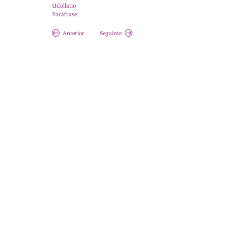
UCollatio
Paráfrase
Anterior
Seguinte