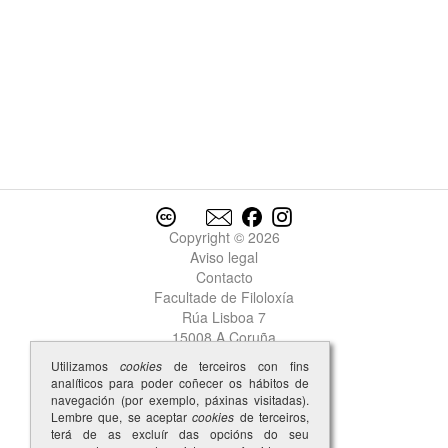
Copyright © 2026
Aviso legal
Contacto
Facultade de Filoloxía
Rúa Lisboa 7
15008 A Coruña
Utilizamos
cookies
de terceiros con fins
analíticos para poder coñecer os hábitos de
navegación (por exemplo, páxinas visitadas).
Lembre que, se aceptar
cookies
de terceiros,
terá de as excluír das opcións do seu