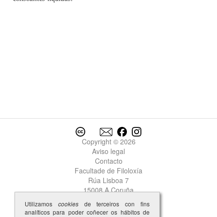
Copyright © 2026
Aviso legal
Contacto
Facultade de Filoloxía
Rúa Lisboa 7
15008 A Coruña
Utilizamos
cookies
de terceiros con fins
analíticos para poder coñecer os hábitos de