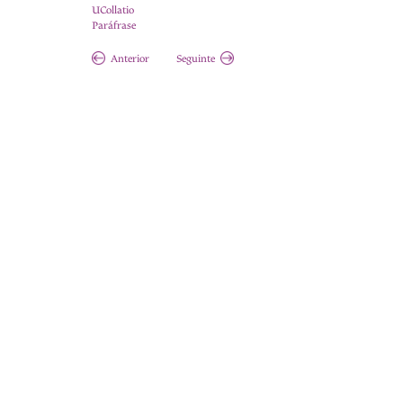
UCollatio
Paráfrase
Anterior
Seguinte