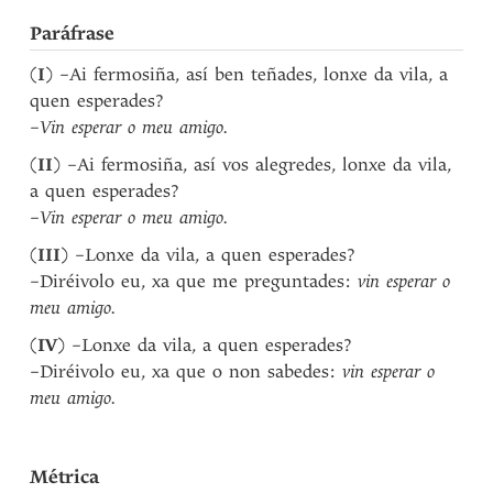
Paráfrase
(
I
) –Ai fermosiña, así ben teñades, lonxe da vila, a
quen esperades?
–
Vin esperar o meu amigo.
(
II
) –Ai fermosiña, así vos alegredes, lonxe da vila,
a quen esperades?
–
Vin esperar o meu amigo.
(
III
) –Lonxe da vila, a quen esperades?
–Diréivolo eu, xa que me preguntades:
vin esperar o
meu amigo.
(
IV
) –Lonxe da vila, a quen esperades?
–Diréivolo eu, xa que o non sabedes:
vin esperar o
meu amigo.
Métrica