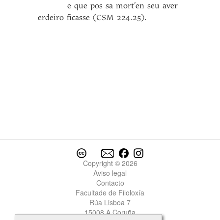
e que pos sa mort’en seu aver
erdeiro ficasse (CSM 224.25).
Copyright © 2026
Aviso legal
Contacto
Facultade de Filoloxía
Rúa Lisboa 7
15008 A Coruña