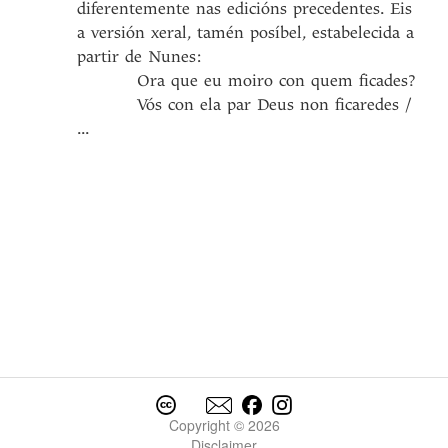
diferentemente nas edicións precedentes. Eis
a versión xeral, tamén posíbel, estabelecida a
partir de Nunes:
Ora que eu moiro con quem ficades?
​​​​​​​ Vós con ela par Deus non ficaredes /
...
Copyright © 2026
Disclaimer