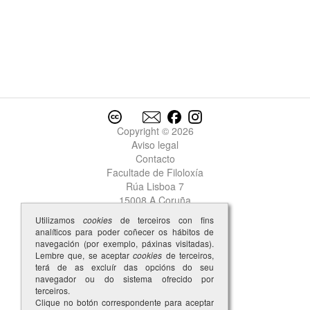
Copyright © 2026
Aviso legal
Contacto
Facultade de Filoloxía
Rúa Lisboa 7
15008 A Coruña
Utilizamos
cookies
de terceiros con fins
analíticos para poder coñecer os hábitos de
navegación (por exemplo, páxinas visitadas).
Lembre que, se aceptar
cookies
de terceiros,
terá de as excluír das opcións do seu
navegador ou do sistema ofrecido por
terceiros.
Clique no botón correspondente para aceptar