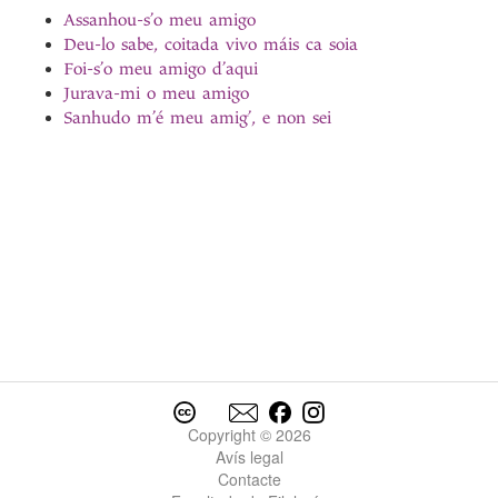
Assanhou-s’o meu amigo
Deu-lo sabe, coitada vivo máis ca soia
Foi-s’o meu amigo d’aqui
Jurava-mi o meu amigo
Sanhudo m’é meu amig’, e non sei
Copyright © 2026
Avís legal
Contacte