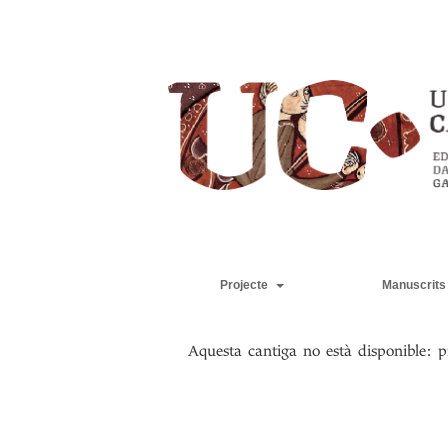
Projecte
Manuscrits
Aquesta cantiga no està disponible: p