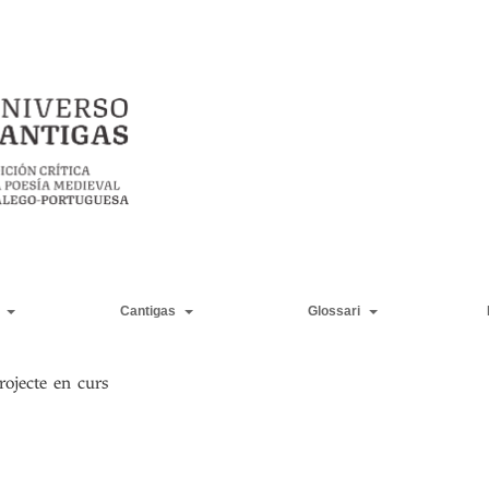
Cantigas
Glossari
rojecte en curs