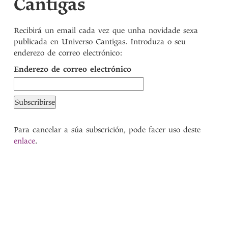
Cantigas
Recibirá un email cada vez que unha novidade sexa
publicada en Universo Cantigas. Introduza o seu
enderezo de correo electrónico:
Enderezo de correo electrónico
Para cancelar a súa subscrición, pode facer uso deste
enlace
.