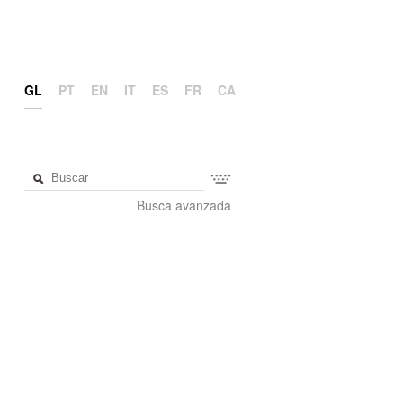
GL
PT
EN
IT
ES
FR
CA
Busca avanzada