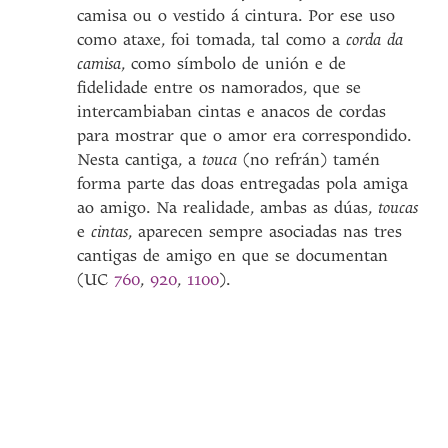
camisa ou o vestido á cintura. Por ese uso
como ataxe, foi tomada, tal como a
corda da
camisa
, como símbolo de unión e de
fidelidade entre os namorados, que se
intercambiaban cintas e anacos de cordas
para mostrar que o amor era correspondido.
Nesta cantiga, a
touca
(no refrán) tamén
forma parte das doas entregadas pola amiga
ao amigo. Na realidade, ambas as dúas,
toucas
e
cintas
, aparecen sempre asociadas nas tres
cantigas de amigo en que se documentan
(UC
760
,
920
,
1100
).