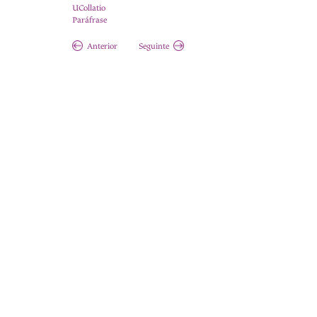
UCollatio
Paráfrase
Anterior
Seguinte