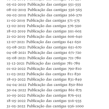
05-02-2019 Publicação das cantigas 551-555
08-02-2019 Publicação das cantigas 556-565
09-02-2019 Publicação das cantigas 566-570
11-02-2019 Publicação das cantigas 571-575
13-02-2019 Publicação das cantigas 576-590
18-02-2019 Publicação das cantigas 591-605
21-02-2019 Publicação das cantigas 606-640
12-07-2021 Publicação das cantigas 641-650
03-08-2021 Publicação das cantigas 651-670
04-08-2021 Publicação das cantigas 671-720
05-08-2021 Publicação das cantigas 721-780
15-12-2021 Publicação das cantigas 781-789
01-02-2022 Publicação das cantigas 790-810
11-03-2022 Publicação das cantigas 811-830
18-03-2022 Publicação das cantigas 831-849
04-04-2022 Publicação das cantigas 850-860
30-04-2022 Publicação das cantigas 861-875
10-05-2022 Publicação das cantigas 876-915
18-05-2022 Publicação das cantigas 916-935
31-05-2022 Publicação das cantigas 936-1000