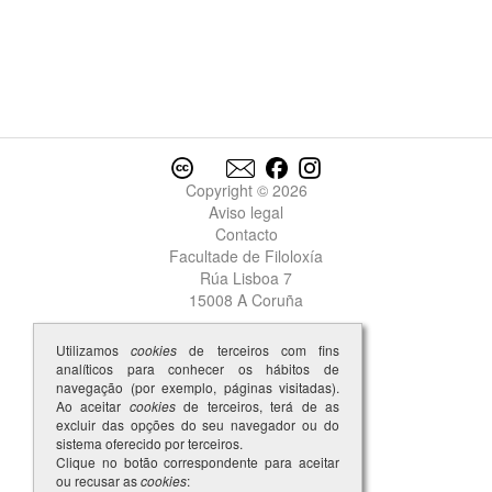
Copyright © 2026
Aviso legal
Contacto
Facultade de Filoloxía
Rúa Lisboa 7
15008 A Coruña
Utilizamos
cookies
de terceiros com fins
analíticos para conhecer os hábitos de
navegação (por exemplo, páginas visitadas).
Ao aceitar
cookies
de terceiros, terá de as
excluir das opções do seu navegador ou do
sistema oferecido por terceiros.
Clique no botão correspondente para aceitar
ou recusar as
cookies
: