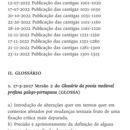
12-07-2022 Publicação das cantigas 1001-1020
17-07-2022 Publicação das cantigas 1021-1030
20-10-2022 Publicação das cantigas 1031-1100
22-20-2022 Publicação das cantigas 1101-1160
28-10-2022 Publicação das cantigas 1161-1220
15-11-2022 Publicação das cantigas 1221-1250
17-11-2022 Publicação das cantigas 1251-1280
21-11-2022 Publicação das cantigas 1281-1300
23-11-2022 Publicação das cantigas 1301-1315
II. GLOSSÁRIO
1. 17-5-2017
Versão 2 do
Glossário da poesia medieval
profana galego-portuguesa
(GLOSSA)
a) Introdução de alterações quer em termos quer em
contextos afetados por mudanças textuais fruto de uma
fixação crítica mais depurada.
b) Precisão e aprimoramento da definição de alguns