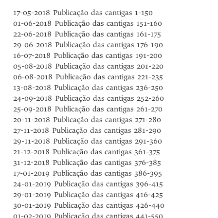
17-05-2018 Publicação das cantigas 1-150
01-06-2018 Publicação das cantigas 151-160
22-06-2018 Publicação das cantigas 161-175
29-06-2018 Publicação das cantigas 176-190
16-07-2018 Publicação das cantigas 191-200
05-08-2018 Publicação das cantigas 201-220
06-08-2018 Publicação das cantigas 221-235
13-08-2018 Publicação das cantigas 236-250
24-09-2018 Publicação das cantigas 252-260
25-09-2018 Publicação das cantigas 261-270
20-11-2018 Publicação das cantigas 271-280
27-11-2018 Publicação das cantigas 281-290
29-11-2018 Publicação das cantigas 291-360
21-12-2018 Publicação das cantigas 361-375
31-12-2018 Publicação das cantigas 376-385
17-01-2019 Publicação das cantigas 386-395
24-01-2019 Publicação das cantigas 396-415
29-01-2019 Publicação das cantigas 416-425
30-01-2019 Publicação das cantigas 426-440
01-02-2019 Publicação das cantigas 441-550