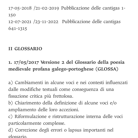
17-05-2018 /21-02-2019 Pubblicazione delle cantigas 1-
150
12-07-2021 /23-11-2022 Pubblicazione delle cantigas
641-1315
II GLOSSARIO
1. 17/05/2017 Versione 2 del Glossario della poesia
medievale profana galego-portoghese (GLOSSA)
a) Cambiamenti in alcune voci e nei contesti influenzati
dalle modifiche testuali come conseguenza di una
fissazione critica più frettolosa.
b) Chiarimento della definizione di alcune voci e/o
ampliamento delle loro accezioni.
c) Riformulazione e ristrutturazione interna delle voci
particolarmente complesse.
d) Correzione degli errori o lapsus importanti nel
glossario.