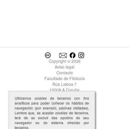
Copyright © 2026
Aviso legal
Contacto
Facultade de Filoloxía
Rúa Lisboa 7
15008 A Coruña
Utilizamos
cookies
de terceiros con fins
analíticos para poder coñecer os hábitos de
navegación (por exemplo, páxinas visitadas).
Lembre que, se aceptar
cookies
de terceiros,
terá de as excluír das opcións do seu
navegador ou do sistema ofrecido por
terceiros.