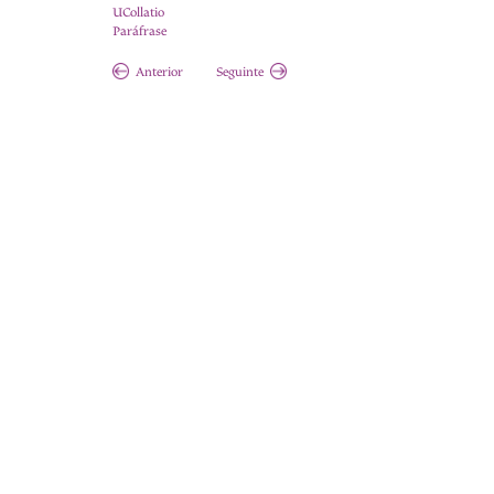
UCollatio
Paráfrase
Anterior
Seguinte