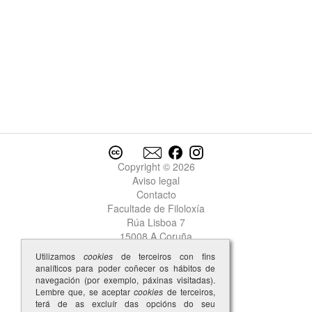
Copyright © 2026
Aviso legal
Contacto
Facultade de Filoloxía
Rúa Lisboa 7
15008 A Coruña
Utilizamos
cookies
de terceiros con fins
analíticos para poder coñecer os hábitos de
navegación (por exemplo, páxinas visitadas).
Lembre que, se aceptar
cookies
de terceiros,
terá de as excluír das opcións do seu