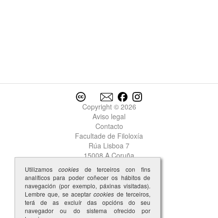
Copyright © 2026
Aviso legal
Contacto
Facultade de Filoloxía
Rúa Lisboa 7
15008 A Coruña
Utilizamos
cookies
de terceiros con fins
analíticos para poder coñecer os hábitos de
navegación (por exemplo, páxinas visitadas).
Lembre que, se aceptar
cookies
de terceiros,
terá de as excluír das opcións do seu
navegador ou do sistema ofrecido por