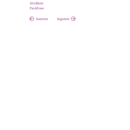
UCollatio
Paráfrase
Anterior
Seguinte