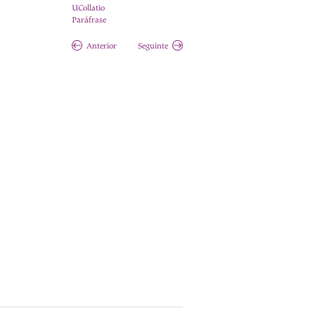
UCollatio
Paráfrase
Anterior
Seguinte