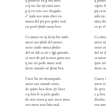
q̄ podesse eu ꝑ ren ueer.
q̄ pode
o q̄ me faz tal cuita auer.
oq̄me fa
ꝑ q̄ en esto soo chegado.
ꝑq̄ eest
2
e
inda uos mais direi en.
aīda uꝯ
nunca del pⁱx por quāto mal.
nūca del
eu porel p᷈ndo neun ben.
eu pʳ e
Ca nunca eu uj desq̄ fuy nado.
Ca nūca 
amor nen p᷈ndi del prazer.
amor nē 
neno cuido nunca p᷈nder.
neno cu
del nē dal ca nō e (
i̻a̻
) guisado.
del nē d
ca mor de prā ia men guisa ten.
ca amor
q̄ me nō pode nuzer mal.
q̄me nō
deste mundo nē p᷈star ben.
deste m
Cassi faz mi desamꝑado.
Caassy 
amor eno mundo uiuer.
amor en
de quāto ben deus qⁱs fazer.
de ꝙʷto 
e ꝑ bõa fe ia pelo grado
e ꝑ bōa 
de mia sēnor ꝑ que mest auen.
demha s
seu amor non faria mal.
sen amo