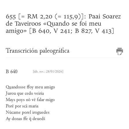
655 [= RM 2,20 (= 115,9)]: Paai Soarez
de Taveiroos «Quando se foi meu
amigo» [B 640, V 241; B 827, V 413]
Transcrición paleográfica
B 640
[últ. rev.: 28/01/2026]
Quandosse ffoy meu amigo
Jurou que cedo veiria
Mays poys nō vē falar migo
Porē por scā maria
Nūcame porel iroguedes
Ay donas ffe q̄ deueds̄