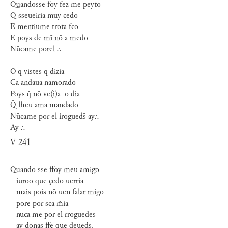
Quandosse foy fez me eyto
Q̄ sseueiria muy cedo
E mentiume trota fc̄o
E poys de mī nō a medo
Nūcame porel ⸫
O q̄ vistes q̄ dizia
Ca andaua namorado
Poys q̄ nō ve(i)a o dia
Q̄ lheu ama mandado
Nūcame por el irogueds̄ ay⸫
Ay ⸫
V 241
Quando sse ffoy meu amigo
iuroo que çedo uerria
mais pois nō uen falar migo
porē por sc̄a m̃ia
nūca me por el rroguedes
ay donas ffe que deueđs.