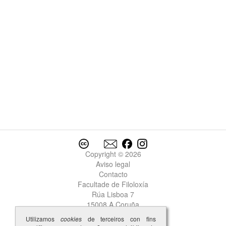
Copyright © 2026
Aviso legal
Contacto
Facultade de Filoloxía
Rúa Lisboa 7
15008 A Coruña
Utilizamos
cookies
de terceiros con fins