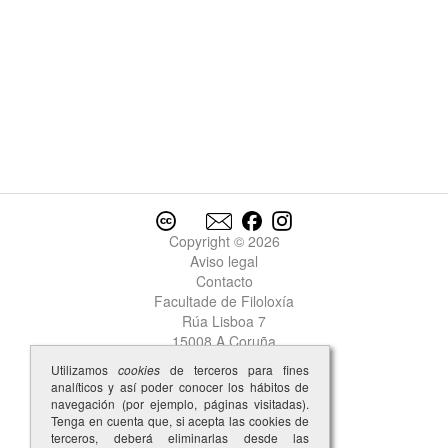
Copyright © 2026
Aviso legal
Contacto
Facultade de Filoloxía
Rúa Lisboa 7
15008 A Coruña
Utilizamos
cookies
de terceros para fines
analíticos y así poder conocer los hábitos de
navegación (por ejemplo, páginas visitadas).
Tenga en cuenta que, si acepta las cookies de
terceros, deberá eliminarlas desde las