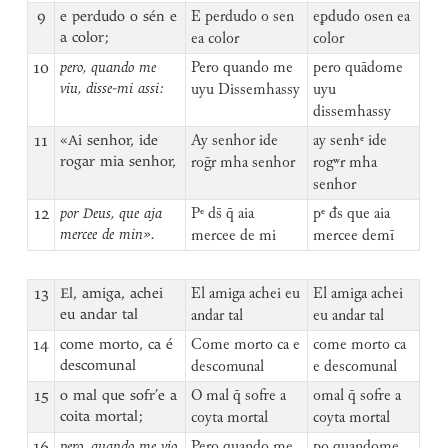
9
e perdudo o sén e
E perdudo o sen
eꝑdudo osen ea
a color;
ea color
color
10
pero, quando me
Pero quando me
pero quādome
viu, disse-mi assi:
uyu Dissemhassy
uyu
dissemhassy
11
«Ai senhor, ide
Ay senhor ide
ay senhᵉ ide
rogar mia senhor,
roḡr mha senhor
rogʷr mha
senhor
12
por Deus, que aja
Pᵉ ds̄ q̄ aia
pᵉ đs que aia
mercee de min».
mercee de mi
mercee demī
13
El, amiga, achei
El amiga achei eu
El amiga achei
eu andar tal
andar tal
eu andar tal
14
come morto, ca é
Come morto ca e
come morto ca
descomunal
descomunal
e descomunal
15
o mal que sofr’e a
O mal q̄ sofre a
omal q̄ sofre a
coita mortal;
coyta mortal
coyta mortal
16
pero, quando me vio,
Pero quando me
ꝑo quandome