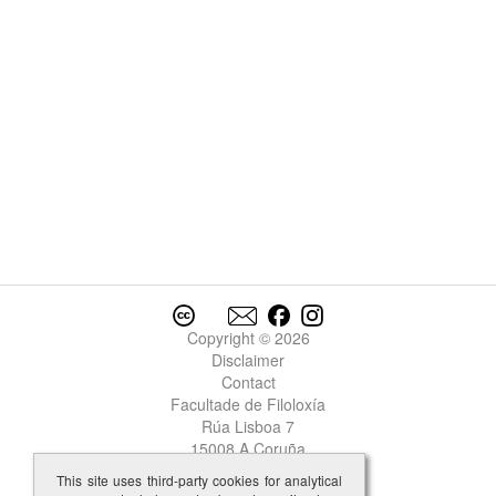
Copyright © 2026
Disclaimer
Contact
Facultade de Filoloxía
Rúa Lisboa 7
15008 A Coruña
This site uses third-party cookies for analytical