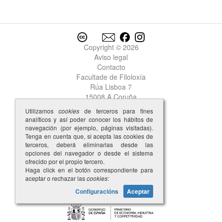
Copyright © 2026
Aviso legal
Contacto
Facultade de Filoloxía
Rúa Lisboa 7
15008 A Coruña
Utilizamos
cookies
de terceros para fines
analíticos y así poder conocer los hábitos de
navegación (por ejemplo, páginas visitadas).
Tenga en cuenta que, si acepta las cookies de
terceros, deberá eliminarlas desde las
opciones del navegador o desde el sistema
ofrecido por el propio tercero.
Haga click en el botón correspondiente para
aceptar o rechazar las
cookies
:
Configuracións
Aceptar