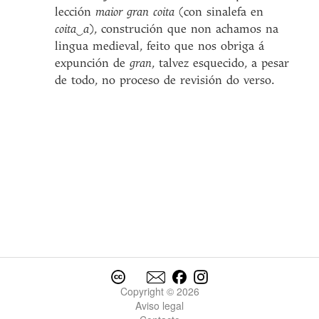
lección
maior gran coita
(con sinalefa en
coita‿a
), construción que non achamos na
lingua medieval, feito que nos obriga á
expunción de
gran
, talvez esquecido, a pesar
de todo, no proceso de revisión do verso.
Copyright © 2026
Aviso legal