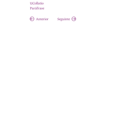
UCollatio
Paráfrase
Anterior
Seguinte