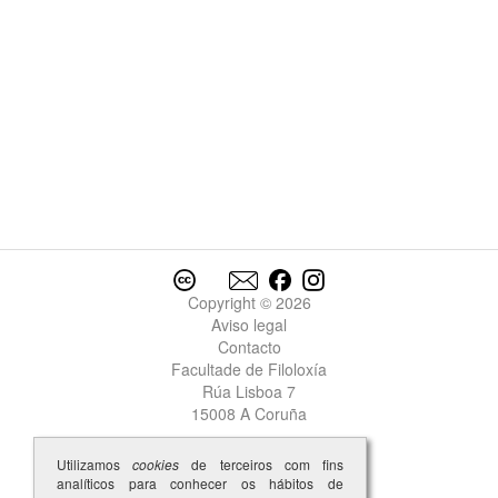
Copyright © 2026
Aviso legal
Contacto
Facultade de Filoloxía
Rúa Lisboa 7
15008 A Coruña
Utilizamos
cookies
de terceiros com fins
analíticos para conhecer os hábitos de