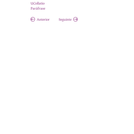
UCollatio
Paráfrase
Anterior
Seguinte