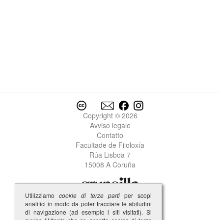
Copyright © 2026
Avviso legale
Contatto
Facultade de Filoloxía
Rúa Lisboa 7
15008 A Coruña
Utilizziamo
cookie di terze parti
per scopi
analitici in modo da poter tracciare le abitudini
di navigazione (ad esempio i siti visitati). Si