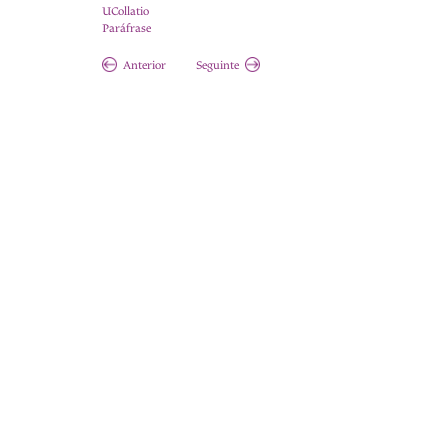
UCollatio
Paráfrase
Anterior
Seguinte