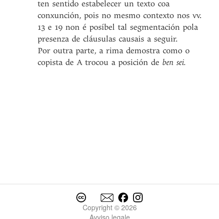
ten sentido estabelecer un texto coa
conxunción, pois no mesmo contexto nos vv.
13 e 19 non é posíbel tal segmentación pola
presenza de cláusulas causais a seguir.
Por outra parte, a rima demostra como o
copista de A trocou a posición de
ben sei.
Copyright © 2026
Avviso legale