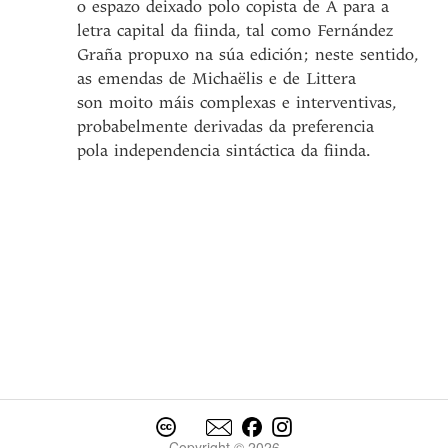
o espazo deixado polo copista de A para a
letra capital da fiinda, tal como Fernández
Graña propuxo na súa edición; neste sentido,
as emendas de Michaëlis e de Littera
son moito máis complexas e interventivas,
probabelmente derivadas da preferencia
pola independencia sintáctica da fiinda.
Copyright © 2026