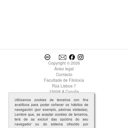
Copyright © 2026
Aviso legal
Contacto
Facultade de Filoloxía
Rúa Lisboa 7
15008 A Coruña
Utilizamos
cookies
de terceiros con fins
analíticos para poder coñecer os hábitos de
navegación (por exemplo, páxinas visitadas).
Lembre que, se aceptar
cookies
de terceiros,
terá de as excluír das opcións do seu
navegador ou do sistema ofrecido por