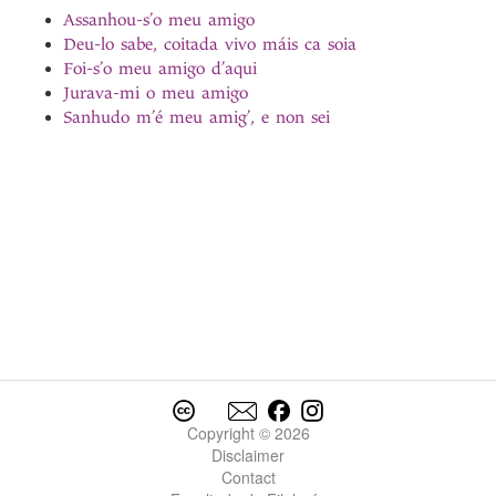
Assanhou-s’o meu amigo
Deu-lo sabe, coitada vivo máis ca soia
Foi-s’o meu amigo d’aqui
Jurava-mi o meu amigo
Sanhudo m’é meu amig’, e non sei
Copyright © 2026
Disclaimer
Contact