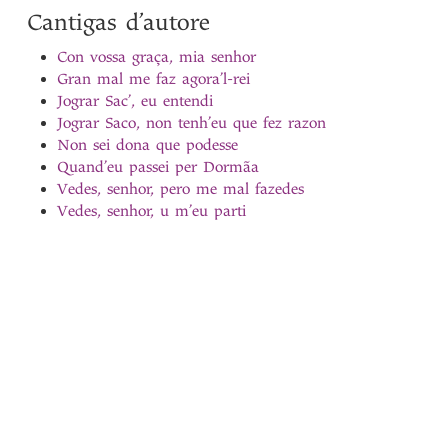
Cantigas d’autore
Con vossa graça, mia senhor
Gran mal me faz agora’l-rei
Jograr Sac’, eu entendi
Jograr Saco, non tenh’eu que fez razon
Non sei dona que podesse
Quand’eu passei per Dormãa
Vedes, senhor, pero me mal fazedes
Vedes, senhor, u m’eu parti